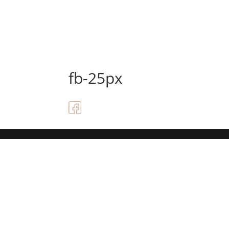
fb-25px